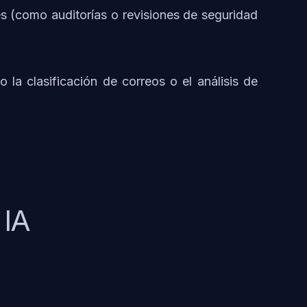
s (como auditorías o revisiones de seguridad
la clasificación de correos o el análisis de
 IA