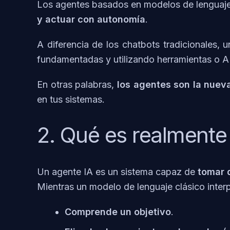
Los agentes basados en modelos de lenguaje
y actuar con autonomía
.
A diferencia de los chatbots tradicionales, 
fundamentadas y utilizando herramientas o API
En otras palabras,
los agentes son la nuev
en tus sistemas.
2. Qué es realmente
Un agente IA es un sistema capaz de
tomar 
Mientras un modelo de lenguaje clásico interp
Comprende un objetivo
.