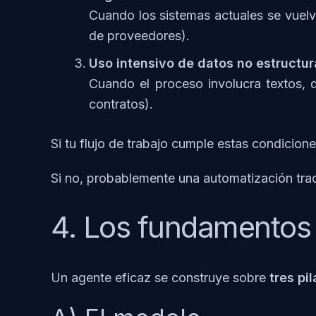
Cuando los sistemas actuales se vuelv
de proveedores).
Uso intensivo de datos no estructu
Cuando el proceso involucra textos, d
contratos).
Si tu flujo de trabajo cumple estas condicion
Si no, probablemente una automatización trad
4. Los fundamentos 
Un agente eficaz se construye sobre
tres pi